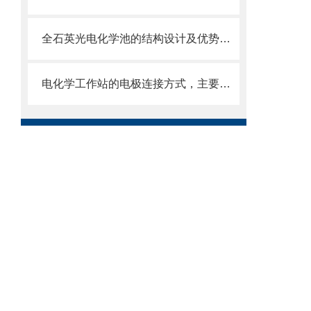
全石英光电化学池的结构设计及优势体现
电化学工作站的电极连接方式，主要分为以下三大类