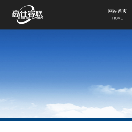
网站首页
HOME