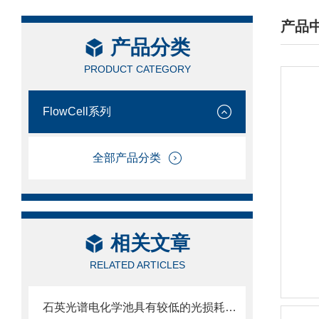
产品
产品分类
/ PRO
PRODUCT CATEGORY
FlowCell系列
全部产品分类
相关文章
RELATED ARTICLES
石英光谱电化学池具有较低的光损耗和较高的光学透明度