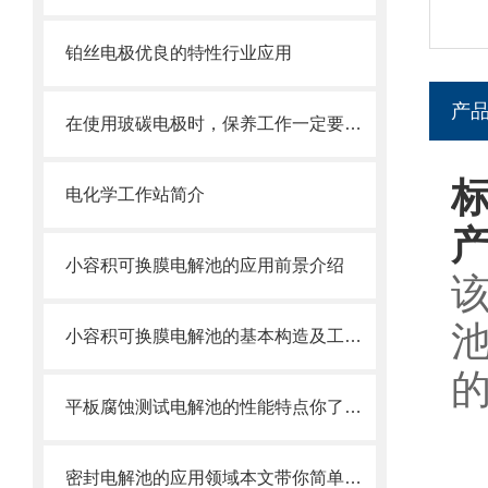
铂丝电极优良的特性行业应用
产
在使用玻碳电极时，保养工作一定要做好
电化学工作站简介
小容积可换膜电解池的应用前景介绍
小容积可换膜电解池的基本构造及工作原理
平板腐蚀测试电解池的性能特点你了解多少？
密封电解池的应用领域本文带你简单的了解一下