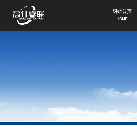
网站首页
HOME