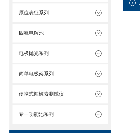
原位表征系列
四氟电解池
电极抛光系列
简单电极架系列
便携式辣椒素测试仪
专一功能池系列