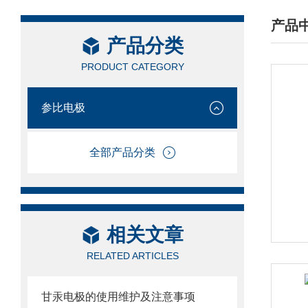
产品
产品分类
/ PRO
PRODUCT CATEGORY
参比电极
全部产品分类
相关文章
RELATED ARTICLES
甘汞电极的使用维护及注意事项