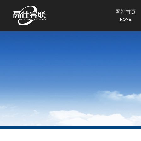
网站首页
HOME