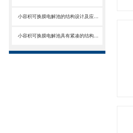
小容积可换膜电解池的结构设计及应用领域
小容积可换膜电解池具有紧凑的结构设计，占用空间小