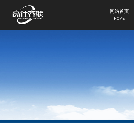
网站首页
HOME