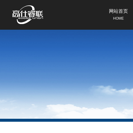
网站首页
HOME