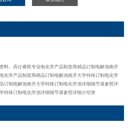
资料。高仕睿联专业电化学产品制造商精品订制电解池南开
电化学产品制造商精品订制电解池南开大学特殊订制电化学
品订制电解池南开大学特殊订制电化学池详细细节请参照详
学特殊订制电化学池详细细节请参照详细介绍资