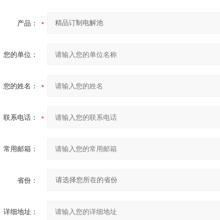
产品：
您的单位：
您的姓名：
联系电话：
常用邮箱：
省份：
详细地址：