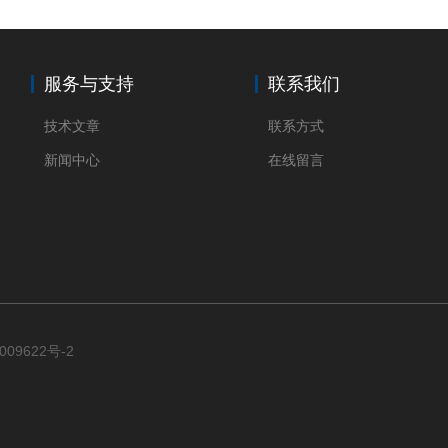
服务与支持
联系我们
技术文章
联系方式
新闻中心
在线留言
009622号-2