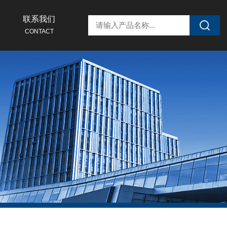
联系我们
CONTACT