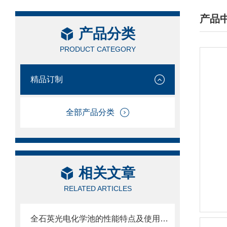
产品
产品分类
/ PRO
PRODUCT CATEGORY
精品订制
全部产品分类
相关文章
RELATED ARTICLES
全石英光电化学池的性能特点及使用维护方式