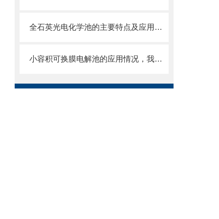
全石英光电化学池的主要特点及应用领域
小容积可换膜电解池的应用情况，我们详细的例举两例