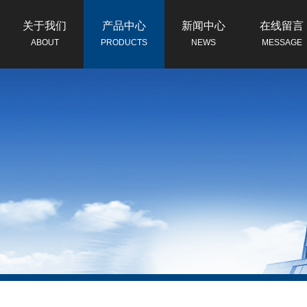
关于我们
产品中心
新闻中心
在线留言
ABOUT
PRODUCTS
NEWS
MESSAGE