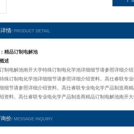
品详情
/ PRODUCT DETAIL
：精品订制电解池
概述
订制电解池南开大学特殊订制电化学池详细细节请参照详细介绍
特殊订制电化学池详细细节请参照详细介绍资料。高仕睿联专业
细细节请参照详细介绍资料。高仕睿联专业电化学产品制造商精
绍资料。高仕睿联专业电化学产品制造商精品订制电解池南开大
言询价
/ MESSAGE INQUIRY