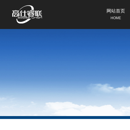
网站首页
HOME