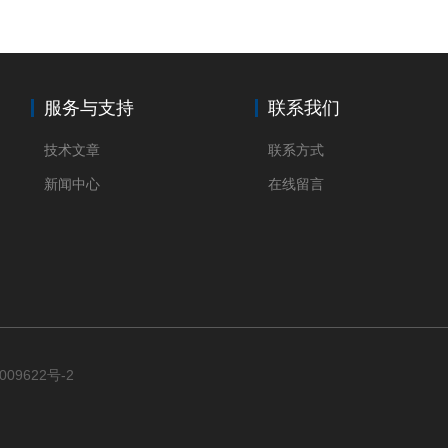
服务与支持
联系我们
技术文章
联系方式
新闻中心
在线留言
009622号-2