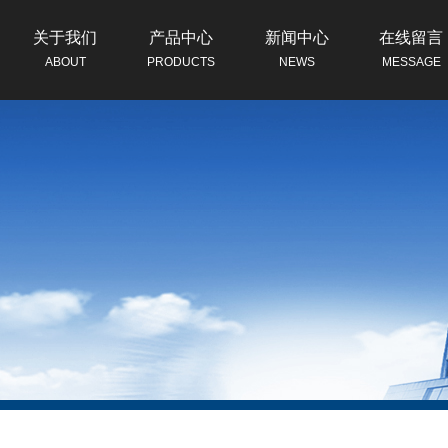
关于我们
产品中心
新闻中心
在线留言
ABOUT
PRODUCTS
NEWS
MESSAGE