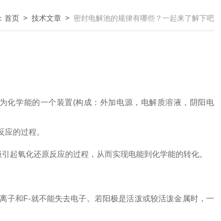
：
首页
>
技术文章
>
密封电解池的规律有哪些？一起来了解下吧
为化学能的一个装置(构成：外加电源，电解质溶液，阴阳电
反应的过程。
引起氧化还原反应的过程，从而实现电能到化学能的转化。
子和F-就不能失去电子。若阳极是活泼或较活泼金属时，一