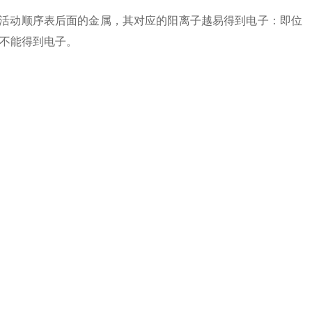
动顺序表后面的金属，其对应的阳离子越易得到电子：即位
子不能得到电子。