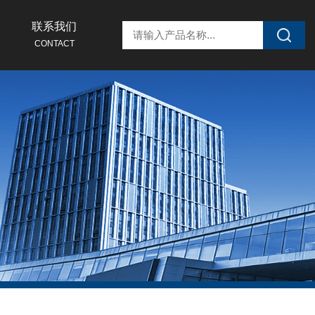
联系我们
CONTACT