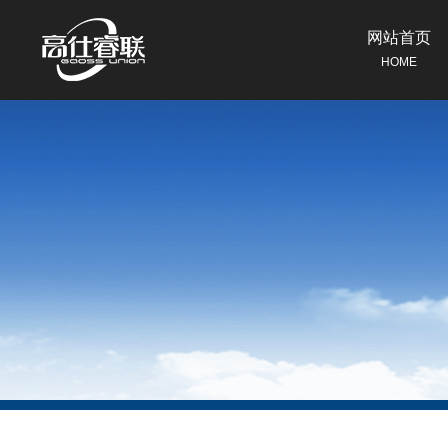
网站首页
HOME