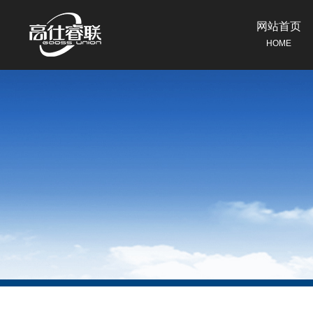
网站首页
HOME