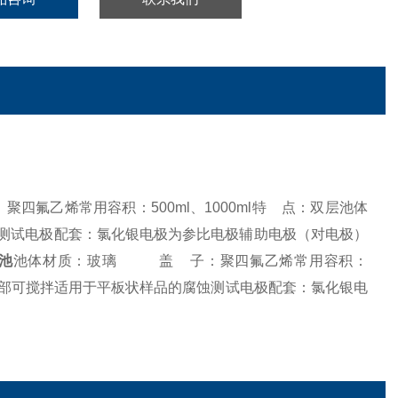
氟乙烯常用容积：500ml、1000ml特 点：双层池体
蚀测试电极配套：氯化银电极为参比电极辅助电极（对电极）
学池
池体材质：玻璃 盖 子：聚四氟乙烯常用容积：
池体底部可搅拌适用于平板状样品的腐蚀测试电极配套：氯化银电