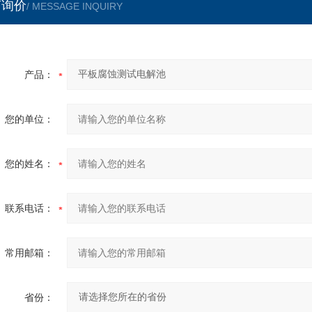
言询价
/ MESSAGE INQUIRY
产品：
您的单位：
您的姓名：
联系电话：
常用邮箱：
省份：