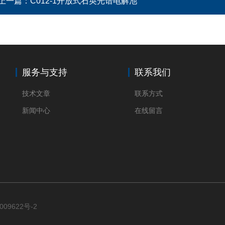
上一篇：
C012-1开放式石英光谱电解池
服务与支持
联系我们
技术文章
联系方式
新闻中心
在线留言
009622号-2