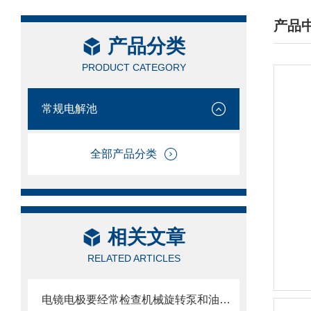
产品
产品分类
/ PRO
PRODUCT CATEGORY
常规电解池
全部产品分类
相关文章
RELATED ARTICLES
电镜电极要经常检查机械旋转泵和油扩散泵的油面