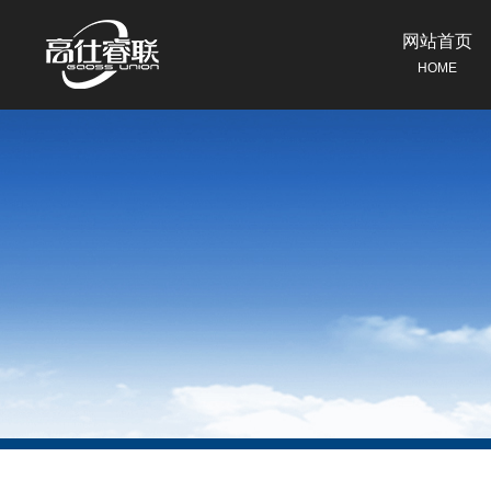
网站首页
HOME