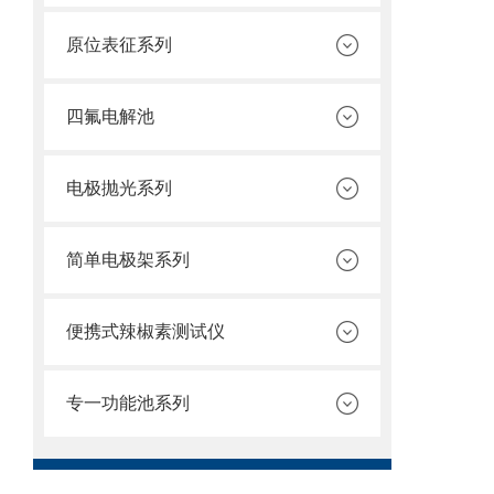
原位表征系列
四氟电解池
电极抛光系列
简单电极架系列
便携式辣椒素测试仪
专一功能池系列