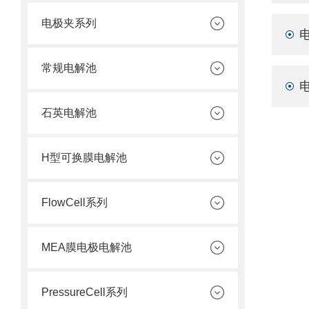
电极夹系列
常规电解池
石英电解池
H型可换膜电解池
FlowCell系列
MEA膜电极电解池
PressureCell系列