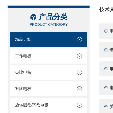
技术
产品分类
/ TEC
PRODUCT CATEGORY
精品订制
工作电极
参比电极
对比电极
旋转圆盘/环盘电极