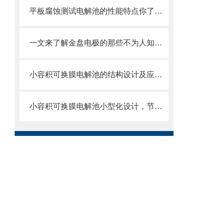
平板腐蚀测试电解池的性能特点你了解多少？
一文来了解金盘电极的那些不为人知的特点
小容积可换膜电解池的结构设计及应用领域
小容积可换膜电解池小型化设计，节省空间