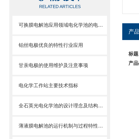
RELATED ARTICLES
可换膜电解池应用领域电化学池的电解质类型你知道吗？
产
铂丝电极优良的特性行业应用
标题
产品
甘汞电极的使用维护及注意事项
电化学工作站主要技术指标
全石英光电化学池的设计理念及结构特点
薄液膜电解池的运行机制与过程特性分享