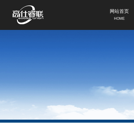
网站首页
HOME