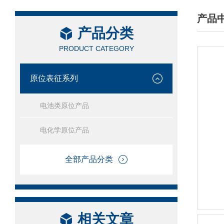
产品
产品分类
/ PRO
PRODUCT CATEGORY
原位表征系列
电池类原位产品
电化学原位产品
全部产品分类
相关文章