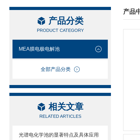
产品
产品分类
/ PRO
PRODUCT CATEGORY
MEA膜电极电解池
全部产品分类
相关文章
RELATED ARTICLES
光谱电化学池的显著特点及具体应用