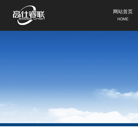
网站首页
HOME