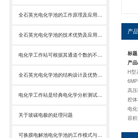
全石英光电化学池的工作原理及应用场景
产
全石英光电化学池的技术优势及应用场景
标题
电化学工作站可根据其通道个数的不同分为单通道和多通道两种
产品
H型
全石英光电化学池的结构设计及优势体现
6M
高压
电化学工作站是经典电化学分析测试仪器
腔体
电化
关于玻碳电极的处理问题
容积
可换膜电解池电化学池的工作模式与应用场景