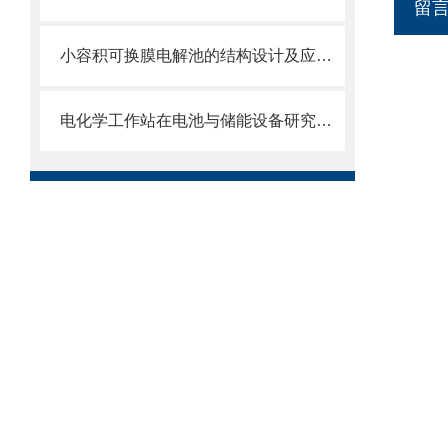
留
小容积可换膜电解池的结构设计及应用领域
电化学工作站在电池与储能设备研究的应用