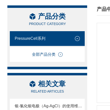
产品
产品分类
/ PRO
PRODUCT CATEGORY
PressureCell系列
全部产品分类
相关文章
RELATED ARTICLES
银-氯化银电极（Ag-AgCl）的使用维护及注意事项