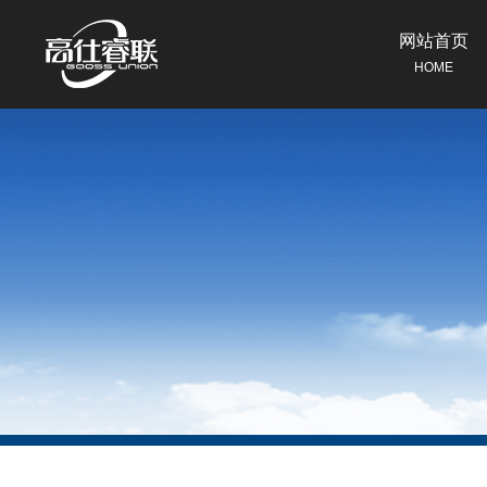
网站首页
HOME