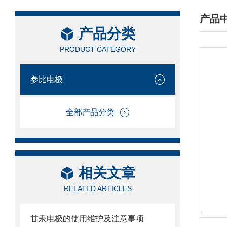
产品
产品分类
/ PRO
PRODUCT CATEGORY
参比电极
全部产品分类
相关文章
RELATED ARTICLES
甘汞电极的使用维护及注意事项