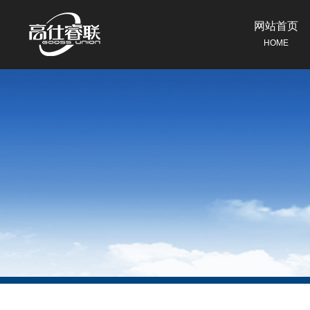
网站首页
HOME