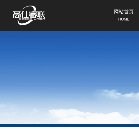
网站首页
HOME