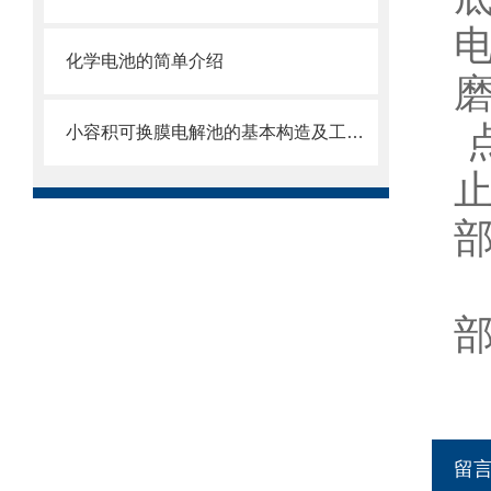
化学电池的简单介绍
小容积可换膜电解池的基本构造及工作原理
留