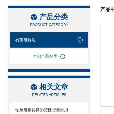
产品
产品分类
/ PRO
PRODUCT CATEGORY
石英电解池
全部产品分类
相关文章
RELATED ARTICLES
铂丝电极优良的特性行业应用