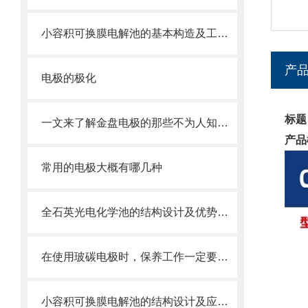
小容积可换膜电解池的基本构造及工作原理
产
电极的极化
标题
一文来了解金盘电极的那些不为人知的特点
产品
常用的电极大概有哪几种
全石英光电化学池的结构设计及优势体现
在使用玻碳电极时，保养工作一定要做好
小容积可换膜电解池的结构设计及应用领域