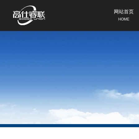
网站首页
HOME