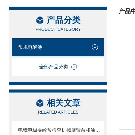
产品
产品分类
/ PRO
PRODUCT CATEGORY
常规电解池
全部产品分类
相关文章
RELATED ARTICLES
电镜电极要经常检查机械旋转泵和油扩散泵的油面