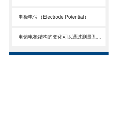
电极电位（Electrode Potential）
电镜电极结构的变化可以通过测量孔隙率或比表面积等方法测量