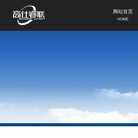
网站首页
HOME