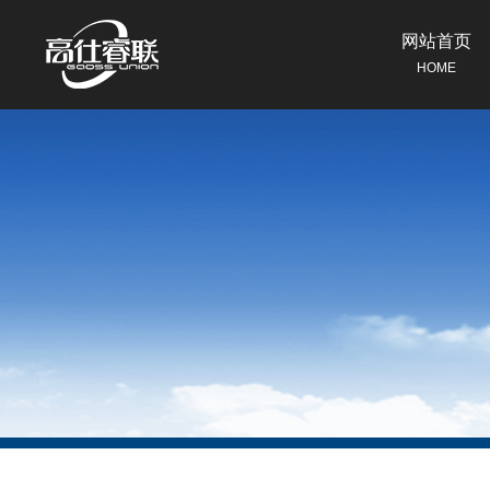
网站首页
HOME