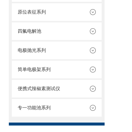
原位表征系列
四氟电解池
电极抛光系列
简单电极架系列
便携式辣椒素测试仪
专一功能池系列