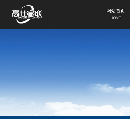
网站首页
HOME