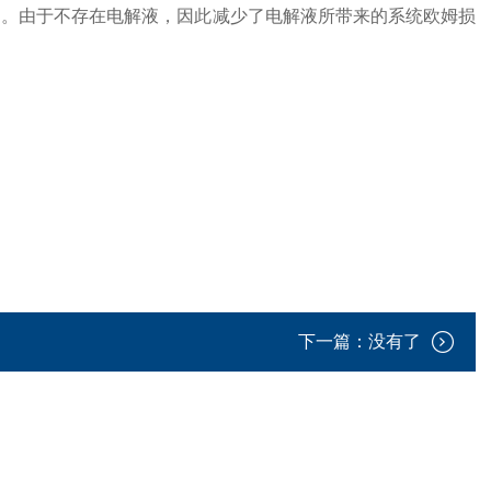
l
。由于不存在电解液，因此减少了电解液所带来的系统欧姆损
下一篇：没有了