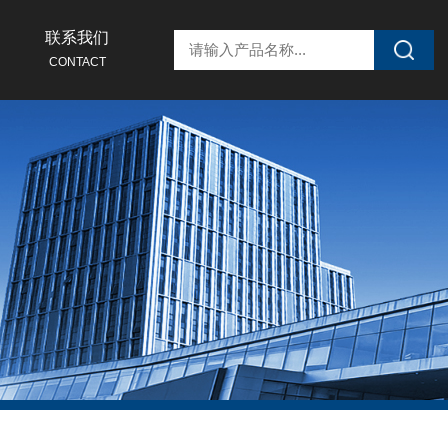
联系我们
CONTACT