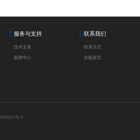
服务与支持
联系我们
技术文章
联系方式
新闻中心
在线留言
009622号-2