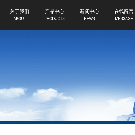
关于我们
产品中心
新闻中心
在线留言
ABOUT
PRODUCTS
NEWS
MESSAGE