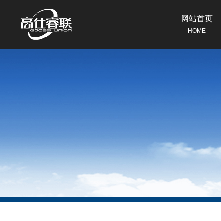
网站首页
HOME