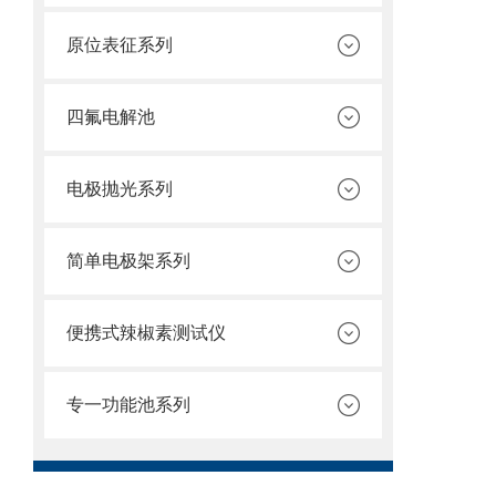
原位表征系列
四氟电解池
电极抛光系列
简单电极架系列
便携式辣椒素测试仪
专一功能池系列