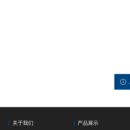
关于我们
产品展示