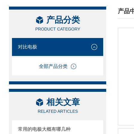
产品
产品分类
/ PRO
PRODUCT CATEGORY
对比电极
全部产品分类
相关文章
RELATED ARTICLES
常用的电极大概有哪几种