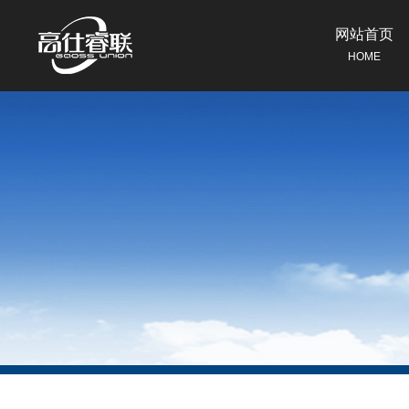
网站首页
HOME