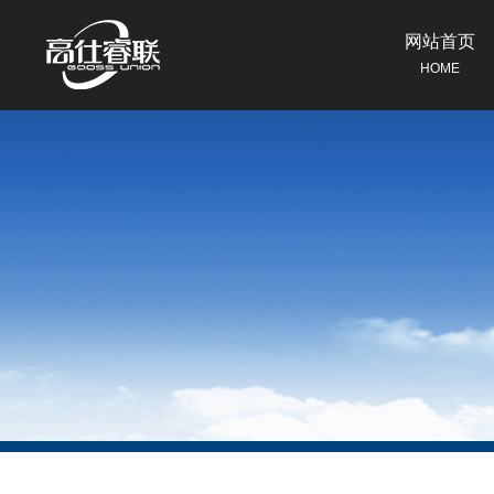
网站首页
HOME