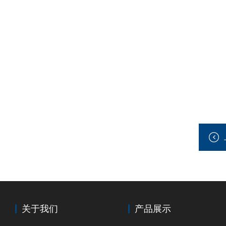
关于我们
产品展示