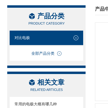
产品
产品分类
/ PRO
PRODUCT CATEGORY
对比电极
全部产品分类
相关文章
RELATED ARTICLES
常用的电极大概有哪几种