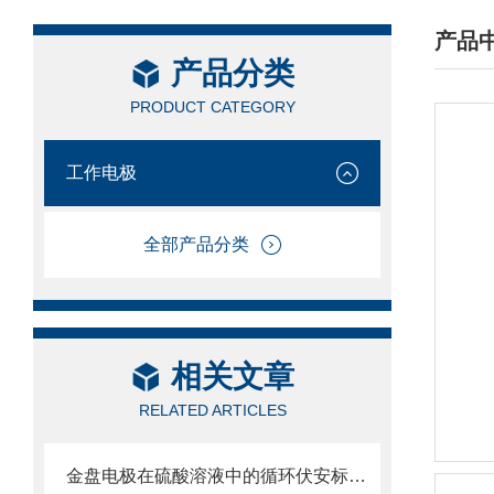
产品
产品分类
/ PRO
PRODUCT CATEGORY
工作电极
全部产品分类
相关文章
RELATED ARTICLES
金盘电极在硫酸溶液中的循环伏安标准图谱