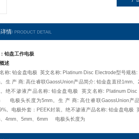
品详情
/ PRODUCT DETAIL
：铂盘工作电极
概述
名称: 铂金盘电极 英文名称: Platinum Disc Electrode
m。生 产 商: 高仕睿联GaossUnion产品简介: 铂金盘直径1mm
。绝不渗液产品名称: 铂金盘电极 英文名称: Platinum Disc 
m 电极头长度为5mm。生 产 商: 高仕睿联GaossUnion产
.99%。电极外套：PEEK封装。绝不渗液产品名称: 铂金盘电极 英文名称: 
m、4mm、5mm、6mm 电极头长度为