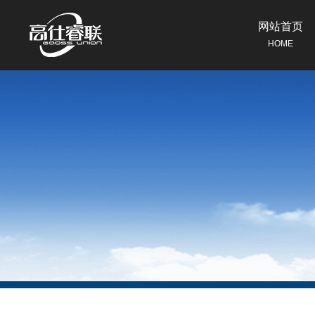
网站首页
HOME