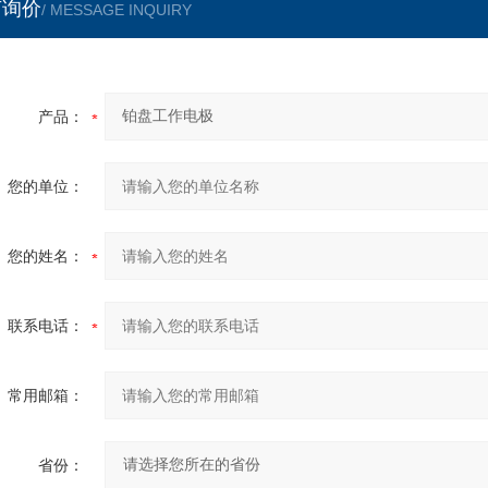
言询价
/ MESSAGE INQUIRY
产品：
您的单位：
您的姓名：
联系电话：
常用邮箱：
省份：