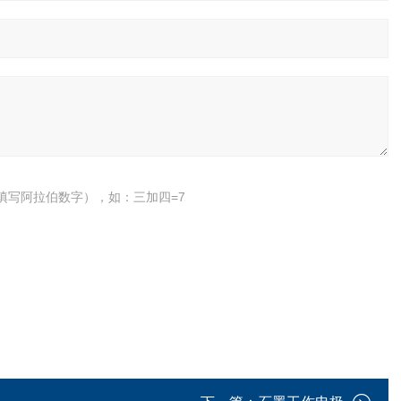
填写阿拉伯数字），如：三加四=7