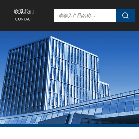
联系我们
CONTACT