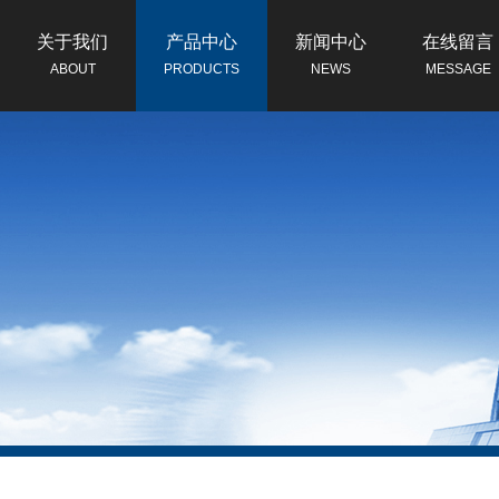
关于我们
产品中心
新闻中心
在线留言
ABOUT
PRODUCTS
NEWS
MESSAGE