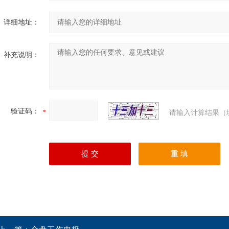
详细地址：
补充说明：
验证码：
请输入计算结果（