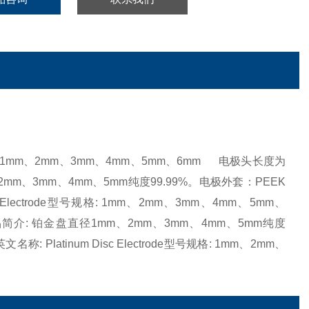
型号规格: 1mm、2mm、3mm、4mm、5mm、6mm 电极头长度为
、2mm、3mm、4mm、5mm纯度99.99%。电极外套：PEEK
Electrode型号规格: 1mm、2mm、3mm、4mm、5mm、
品简介: 铂金盘直径1mm、2mm、3mm、4mm、5mm纯度
Platinum Disc Electrode型号规格: 1mm、2mm、