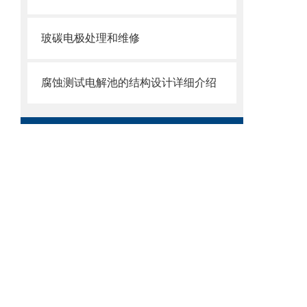
玻碳电极处理和维修
腐蚀测试电解池的结构设计详细介绍