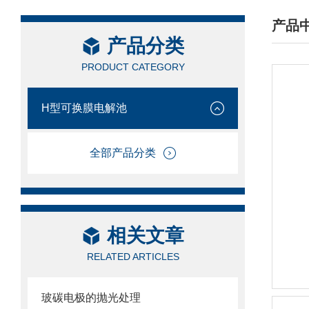
产品
产品分类
/ PRO
PRODUCT CATEGORY
H型可换膜电解池
全部产品分类
相关文章
RELATED ARTICLES
玻碳电极的抛光处理