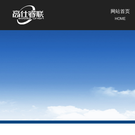
网站首页
HOME