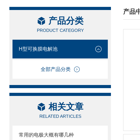
产品
产品分类
/ PRO
PRODUCT CATEGORY
H型可换膜电解池
全部产品分类
相关文章
RELATED ARTICLES
常用的电极大概有哪几种