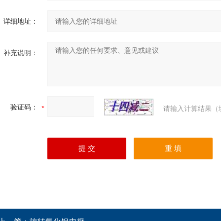
详细地址：
补充说明：
验证码：
请输入计算结果（