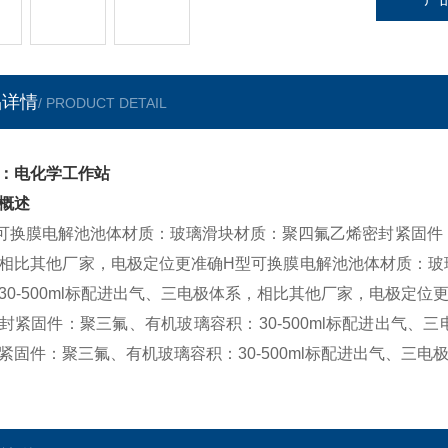
品详情
/ PRODUCT DETAIL
：电化学工作站
概述
可换膜电解池池体材质：玻璃滑块材质：聚四氟乙烯密封紧固件：聚
相比其他厂家，电极定位更准确H型可换膜电解池池体材质：玻
30-500ml标配进出气、三电极体系，相比其他厂家，电极定
封紧固件：聚三氟、有机玻璃容积：30-500ml标配进出气、
紧固件：聚三氟、有机玻璃容积：30-500ml标配进出气、三