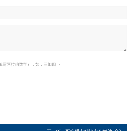
填写阿拉伯数字），如：三加四=7