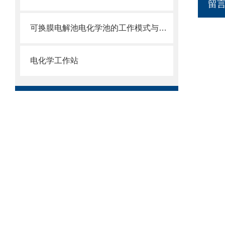
留
可换膜电解池电化学池的工作模式与应用场景
电化学工作站