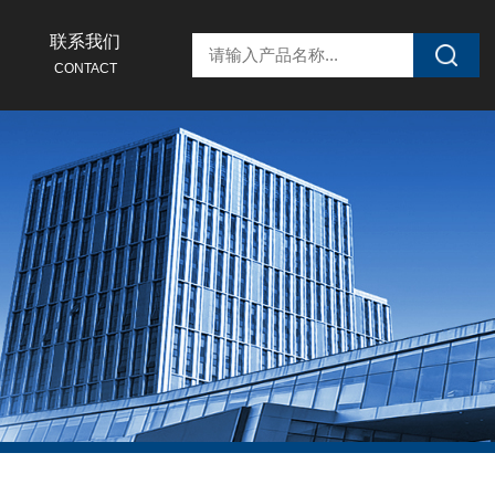
联系我们
CONTACT