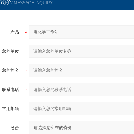
言询价
/ MESSAGE INQUIRY
产品：
您的单位：
您的姓名：
联系电话：
常用邮箱：
省份：