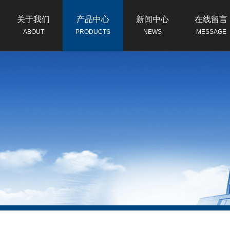
关于我们
产品中心
新闻中心
在线留言
ABOUT
PRODUCTS
NEWS
MESSAGE