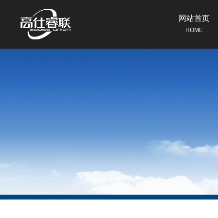
网站首页
HOME