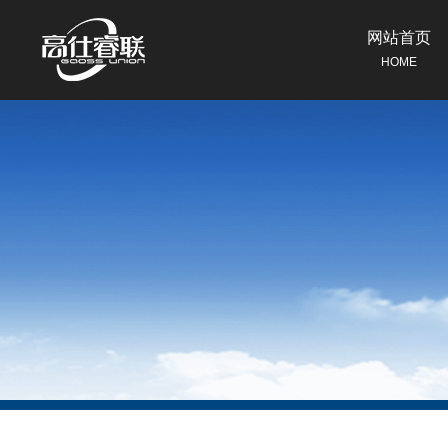
网站首页
HOME