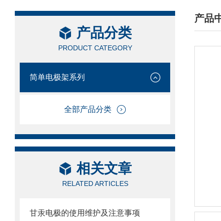
产品
产品分类
/ PRO
PRODUCT CATEGORY
简单电极架系列
全部产品分类
相关文章
RELATED ARTICLES
甘汞电极的使用维护及注意事项