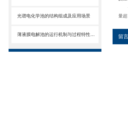
公司
光谱电化学池的结构组成及应用场景
量超
薄液膜电解池的运行机制与过程特性分享
留